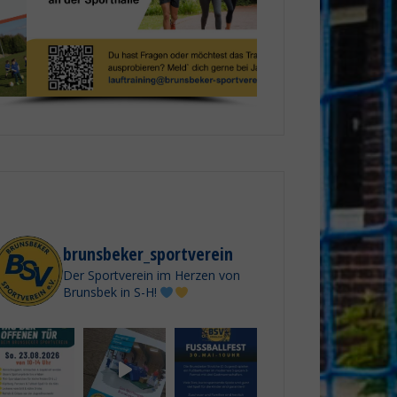
brunsbeker_sportverein
Der Sportverein im Herzen von
Brunsbek in S-H!