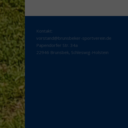
Kontakt:
vorstand@brunsbeker-sportverein.de
Papendorfer Str. 34a
22946 Brunsbek
,
Schleswig-Holstein