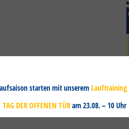
 Laufsaison starten mit unserem
Lauftraining
TAG DER OFFENEN TÜR
am 23.08. – 10 Uhr