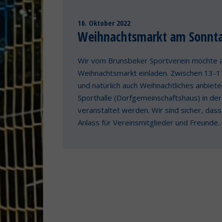
16. Oktober 2022
Weihnachtsmarkt am Sonnta
Wir vom Brunsbeker Sportverein möchte al
Weihnachtsmarkt einladen. Zwischen 13-
und natürlich auch Weihnachtliches anbiet
Sporthalle (Dorfgemeinschaftshaus) in de
veranstaltet werden. Wir sind sicher, das
Anlass für Vereinsmitglieder und Freunde