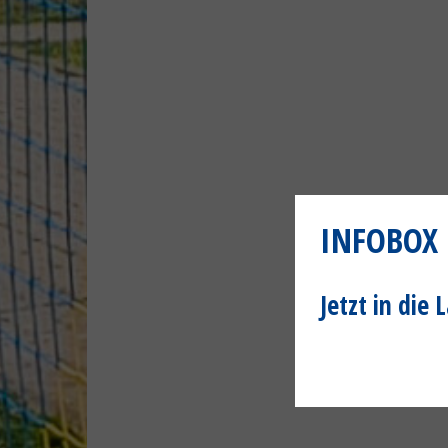
INFOBOX
Jetzt in die