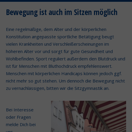
Bewegung ist auch im Sitzen möglich
Eine regelmäßige, dem Alter und der körperlichen
Konstitution angepasste sportliche Betätigung beugt
vielen Krankheiten und Verschleißerscheinungen im
höheren Alter vor und sorgt für gute Gesundheit und
Wohlbefinden. Sport reguliert außerdem den Blutdruck und
ist für Menschen mit Bluthochdruck empfehlenswert.
Menschen mit körperlichen Handicaps können jedoch ggf.
nicht mehr so gut stehen. Um dennoch die Bewegung nicht
zu vernachlässigen, bitten wir die Sitzgymnastik an.
Bei Interesse
oder Fragen
melde Dich bei
uns