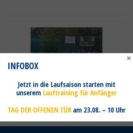
×
INFOBOX
Jetzt in die Laufsaison starten mit
unserem
Lauftraining für Anfänger
Unsere BSV Ultras
TAG DER OFFENEN TÜR
am 23.08. – 10 Uhr