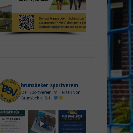
brunsbeker_sportverein
Der Sportverein im Herzen von
Brunsbek in S-H!