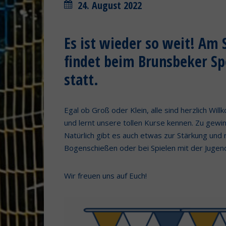
24. August 2022
Es ist wieder so weit! Am 
findet beim Brunsbeker S
statt.
Egal ob Groß oder Klein, alle sind herzlich Wil
und lernt unsere tollen Kurse kennen. Zu gewin
Natürlich gibt es auch etwas zur Stärkung und
Bogenschießen oder bei Spielen mit der Juge
Wir freuen uns auf Euch!