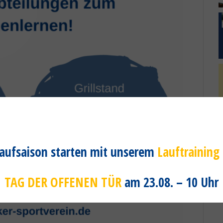
 Laufsaison starten mit unserem
Lauftraining
TAG DER OFFENEN TÜR
am 23.08. – 10 Uhr