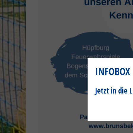
INFOBOX
Jetzt in die