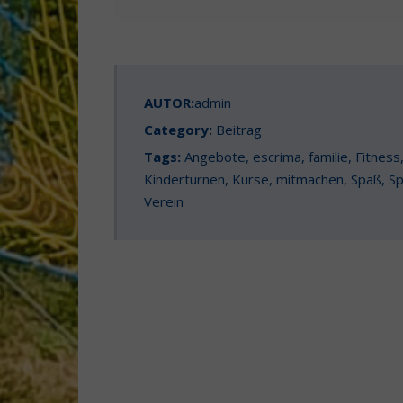
AUTOR:
admin
Category:
Beitrag
Tags:
Angebote
,
escrima
,
familie
,
Fitness
Kinderturnen
,
Kurse
,
mitmachen
,
Spaß
,
Sp
Verein