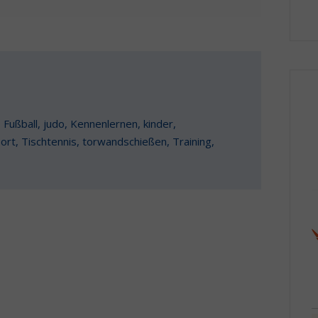
,
Fußball
,
judo
,
Kennenlernen
,
kinder
,
ort
,
Tischtennis
,
torwandschießen
,
Training
,