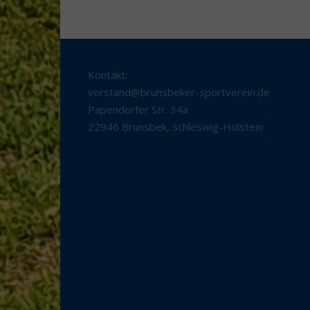
Kontakt:
vorstand@brunsbeker-sportverein.de
Papendorfer Str. 34a
22946 Brunsbek
,
Schleswig-Holstein