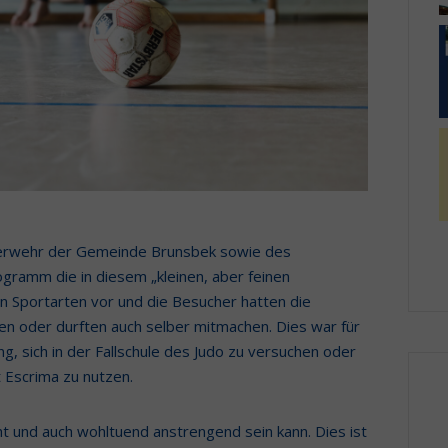
euerwehr der Gemeinde Brunsbek sowie des
gramm die in diesem „kleinen, aber feinen
n Sportarten vor und die Besucher hatten die
en oder durften auch selber mitmachen. Dies war für
, sich in der Fallschule des Judo zu versuchen oder
t Escrima zu nutzen.
ht und auch wohltuend anstrengend sein kann. Dies ist