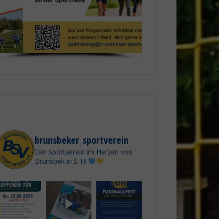
brunsbeker_sportverein
Der Sportverein im Herzen von
Brunsbek in S-H!