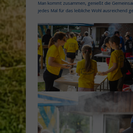
Man kommt zusammen, genießt die Gemeinsamke
jedes Mal für das leibliche Wohl ausreichend g