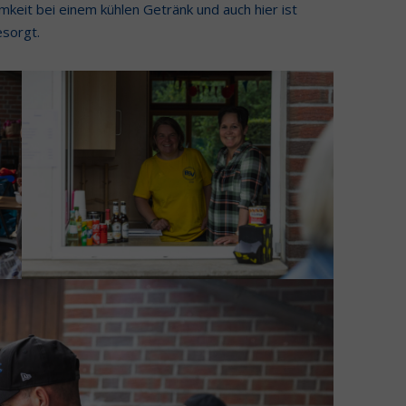
it bei einem kühlen Getränk und auch hier ist
esorgt.