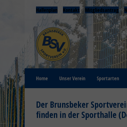
Hallenplan
Kontakt
Mitgliedsantrag
N
Home
Unser Verein
Sportarten
Der Brunsbeker Sportverein
finden in der Sporthalle (