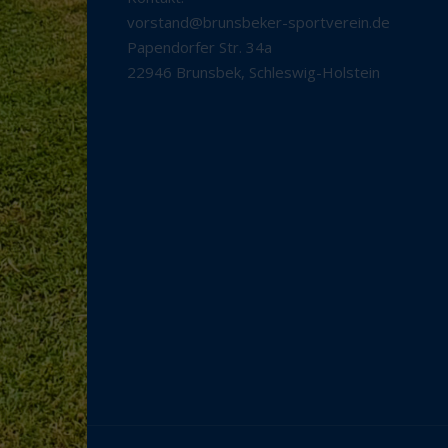
vorstand@brunsbeker-sportverein.de
Papendorfer Str. 34a
22946 Brunsbek
,
Schleswig-Holstein