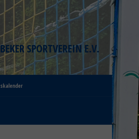
BEKER SPORTVEREIN E.V.
gskalender