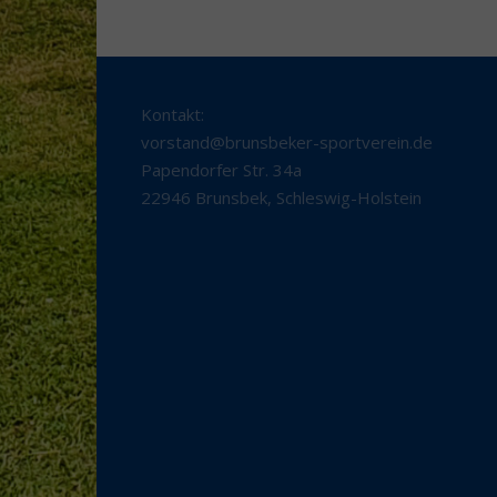
Kontakt:
vorstand@brunsbeker-sportverein.de
Papendorfer Str. 34a
22946 Brunsbek
,
Schleswig-Holstein