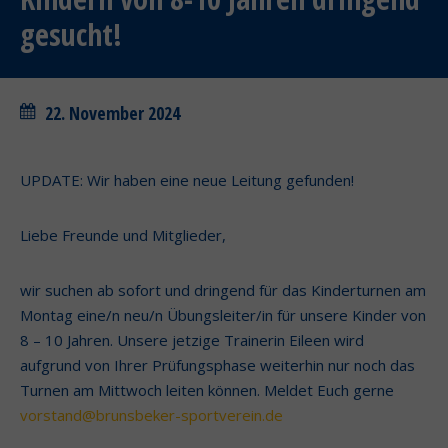
gesucht!
22. November 2024
UPDATE: Wir haben eine neue Leitung gefunden!
Liebe Freunde und Mitglieder,
wir suchen ab sofort und dringend für das Kinderturnen am
Montag eine/n neu/n Übungsleiter/in für unsere Kinder von
8 – 10 Jahren. Unsere jetzige Trainerin Eileen wird
aufgrund von Ihrer Prüfungsphase weiterhin nur noch das
Turnen am Mittwoch leiten können. Meldet Euch gerne
vorstand@brunsbeker-sportverein.de