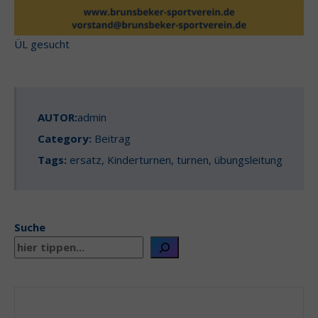
ÜL gesucht
AUTOR:
admin
Category:
Beitrag
Tags:
ersatz
,
Kinderturnen
,
turnen
,
übungsleitung
Suche