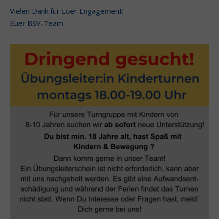
Vielen Dank für Euer Engagement!
Euer BSV-Team