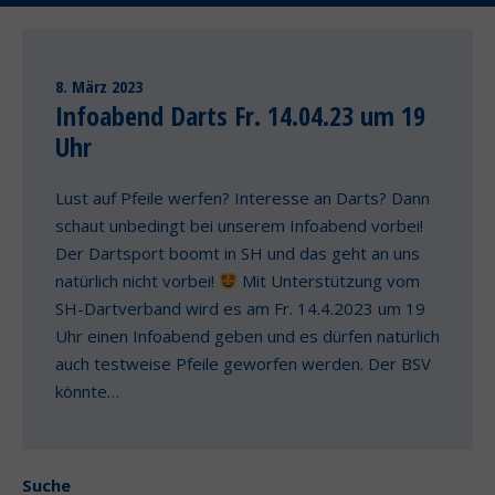
8. März 2023
Infoabend Darts Fr. 14.04.23 um 19
Uhr
Lust auf Pfeile werfen? Interesse an Darts? Dann
schaut unbedingt bei unserem Infoabend vorbei!
Der Dartsport boomt in SH und das geht an uns
natürlich nicht vorbei!
Mit Unterstützung vom
SH-Dartverband wird es am Fr. 14.4.2023 um 19
Uhr einen Infoabend geben und es dürfen natürlich
auch testweise Pfeile geworfen werden. Der BSV
könnte…
Suche