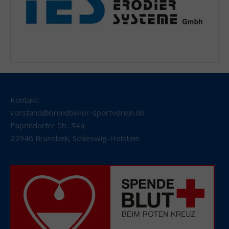
Kontakt:
vorstand@brunsbeker-sportverein.de
Papendorfer Str. 34a
22946 Brunsbek
,
Schleswig-Holstein