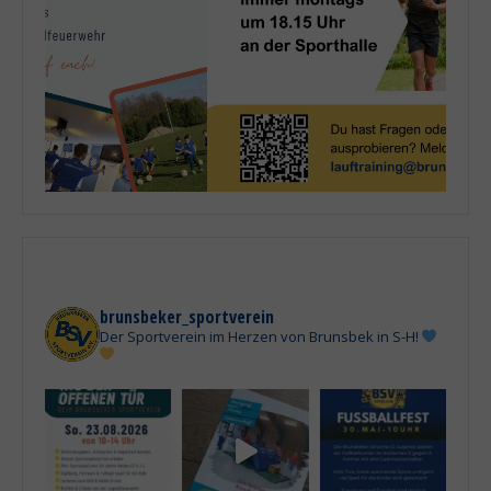
brunsbeker_sportverein
Der Sportverein im Herzen von Brunsbek in S-H!