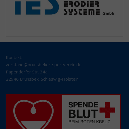
Kontakt:
vorstand@brunsbeker-sportverein.de
Papendorfer Str. 34a
22946 Brunsbek
,
Schleswig-Holstein