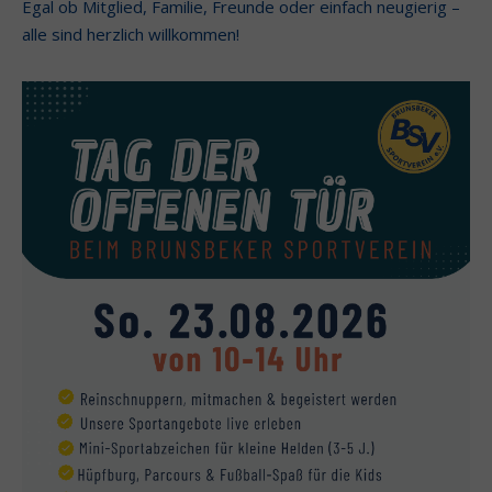
Egal ob Mitglied, Familie, Freunde oder einfach neugierig –
alle sind herzlich willkommen!