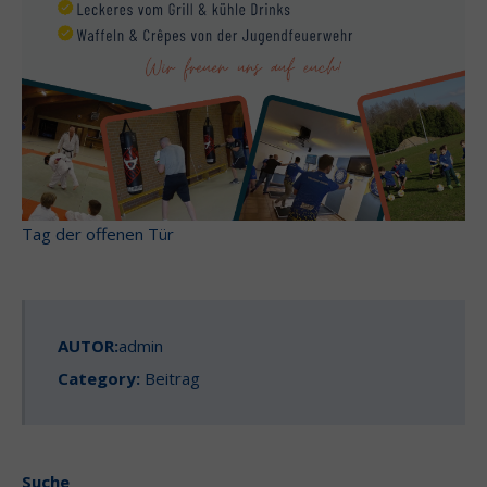
Tag der offenen Tür
AUTOR:
admin
Category:
Beitrag
Suche