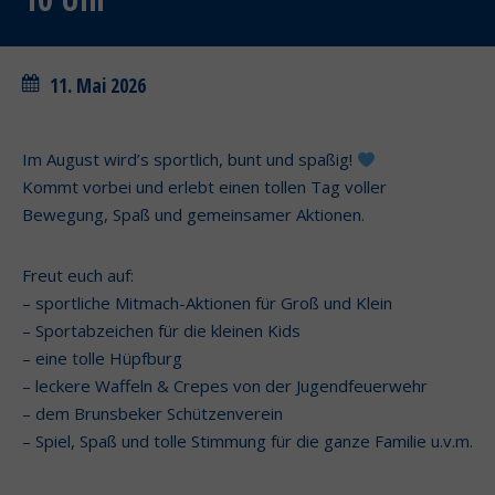
11. Mai 2026
Im August wird’s sportlich, bunt und spaßig!
Kommt vorbei und erlebt einen tollen Tag voller
Bewegung, Spaß und gemeinsamer Aktionen.
Freut euch auf:
– sportliche Mitmach-Aktionen für Groß und Klein
– Sportabzeichen für die kleinen Kids
– eine tolle Hüpfburg
– leckere Waffeln & Crepes von der Jugendfeuerwehr
– dem Brunsbeker Schützenverein
– Spiel, Spaß und tolle Stimmung für die ganze Familie u.v.m.