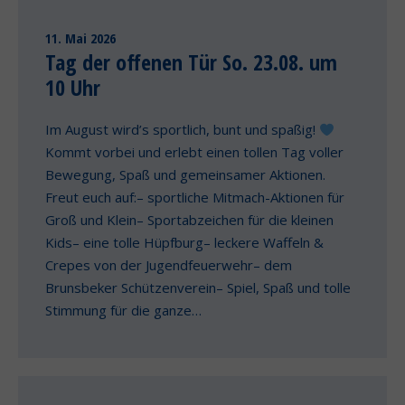
11. Mai 2026
Tag der offenen Tür So. 23.08. um
10 Uhr
Im August wird’s sportlich, bunt und spaßig!
Kommt vorbei und erlebt einen tollen Tag voller
Bewegung, Spaß und gemeinsamer Aktionen.
Freut euch auf:– sportliche Mitmach-Aktionen für
Groß und Klein– Sportabzeichen für die kleinen
Kids– eine tolle Hüpfburg– leckere Waffeln &
Crepes von der Jugendfeuerwehr– dem
Brunsbeker Schützenverein– Spiel, Spaß und tolle
Stimmung für die ganze…