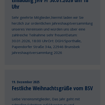
Uhr
Sehr geehrte Mitglieder,hiermit laden wir Sie
herzlich zur ordentlichen Jahreshauptversammlung
unseres Vereinsein und würden uns über eine
zahlreiche Teilnahme sehr freuen!Datum:
30.01.2026, 18:00 UhrOrt: DGH/Sporthalle,
Papendorfer Straße 34a, 22946 Brunsbek
Jahreshauptversammlung 2026
19. Dezember 2025
Festliche Weihnachtsgrüße vom BSV
Liebe Vereinsmitglieder, Das Jahr geht mit
schnellen Schritten auf Silvester zu und