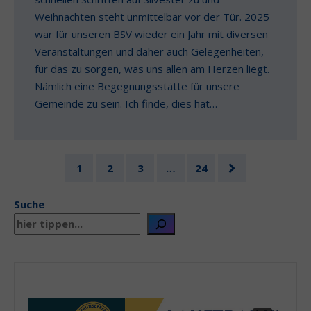
Weihnachten steht unmittelbar vor der Tür. 2025
war für unseren BSV wieder ein Jahr mit diversen
Veranstaltungen und daher auch Gelegenheiten,
für das zu sorgen, was uns allen am Herzen liegt.
Nämlich eine Begegnungsstätte für unsere
Gemeinde zu sein. Ich finde, dies hat…
1
2
3
…
24
Suche